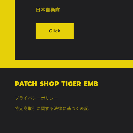
日本自衛隊
Click
PATCH SHOP TIGER EMB
プライバシーポリシー
特定商取引に関する法律に基づく表記