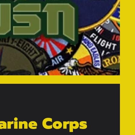
Marine Corps