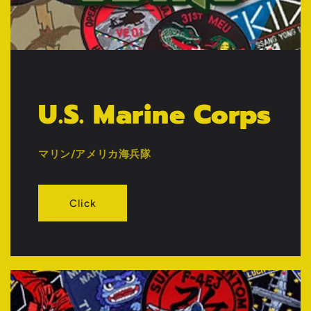
U.S. Marine Corps
マリン/アメリカ海兵隊
Click