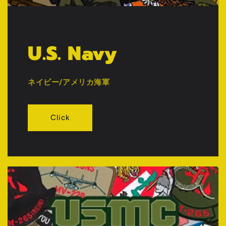
U.S. Navy
ネイビー/アメリカ海軍
Click