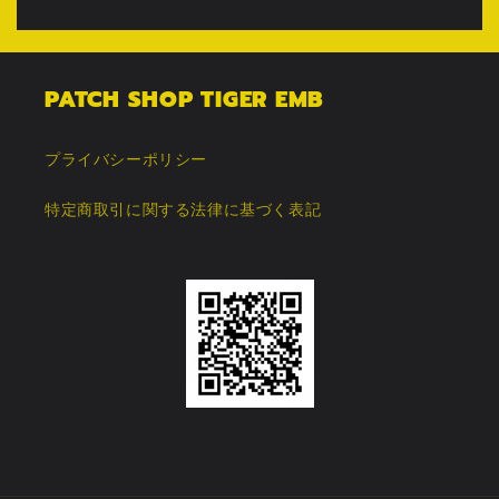
PATCH SHOP TIGER EMB
プライバシーポリシー
特定商取引に関する法律に基づく表記