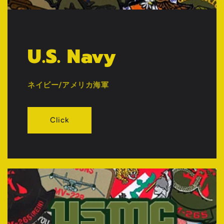
U.S. Navy
ネイビー/アメリカ海軍
Click