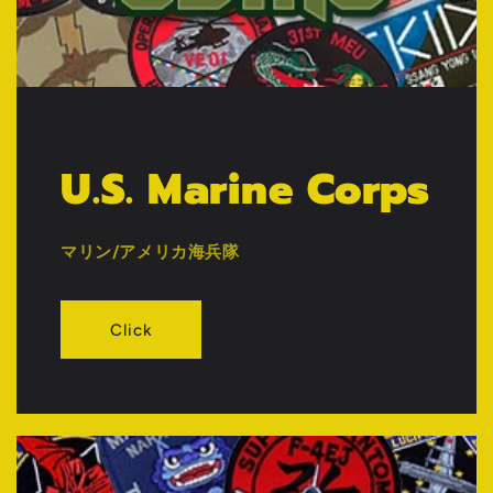
U.S. Marine Corps
マリン/アメリカ海兵隊
Click