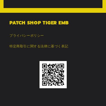
PATCH SHOP TIGER EMB
プライバシーポリシー
特定商取引に関する法律に基づく表記