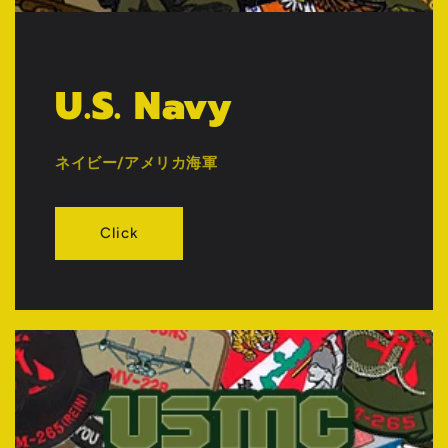
U.S. Navy
ネイビー/アメリカ海軍
Click