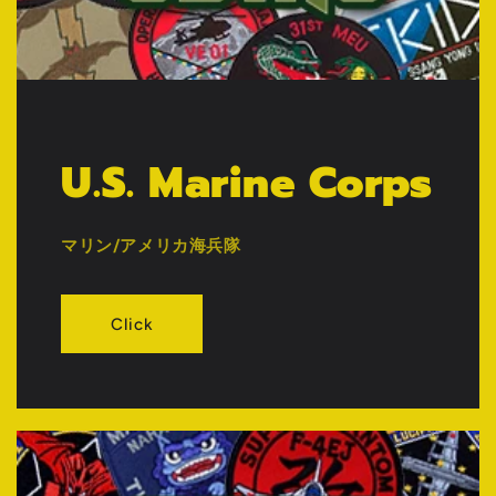
U.S. Marine Corps
マリン/アメリカ海兵隊
Click