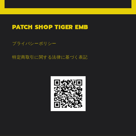
PATCH SHOP TIGER EMB
プライバシーポリシー
特定商取引に関する法律に基づく表記