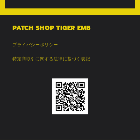
PATCH SHOP TIGER EMB
プライバシーポリシー
特定商取引に関する法律に基づく表記