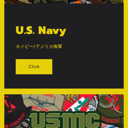
U.S. Navy
ネイビー/アメリカ海軍
Click