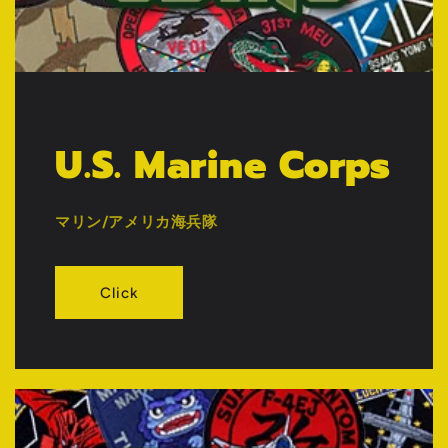
U.S. Marine Corps
マリン/アメリカ海兵隊
Click