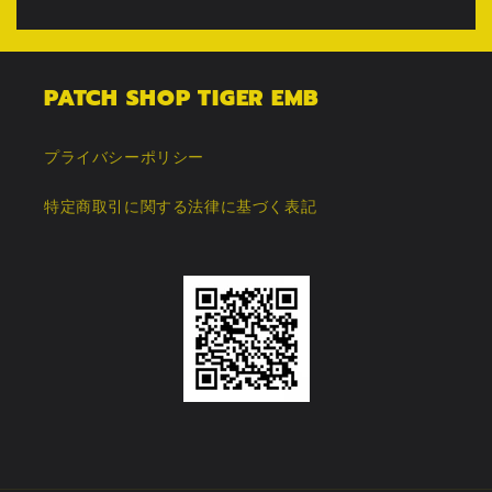
PATCH SHOP TIGER EMB
プライバシーポリシー
特定商取引に関する法律に基づく表記