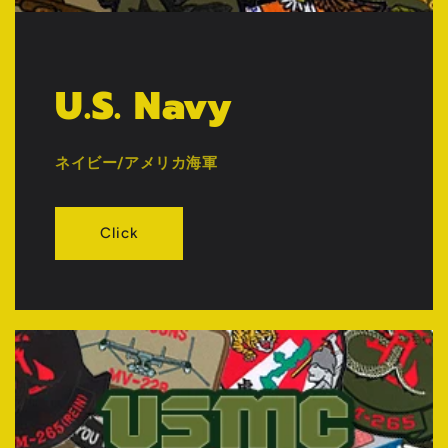
U.S. Navy
ネイビー/アメリカ海軍
Click