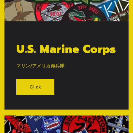
U.S. Marine Corps
マリン/アメリカ海兵隊
Click