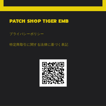
PATCH SHOP TIGER EMB
プライバシーポリシー
特定商取引に関する法律に基づく表記