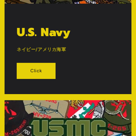
U.S. Navy
ネイビー/アメリカ海軍
Click