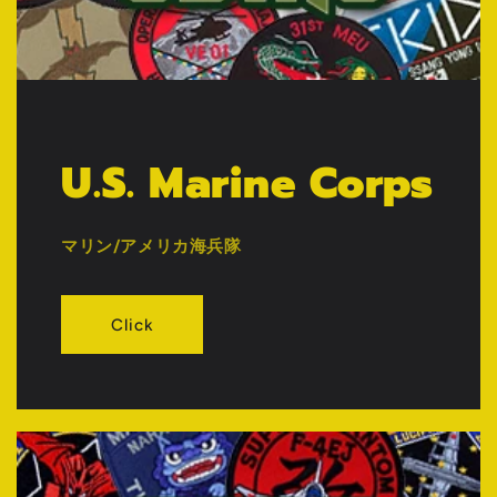
U.S. Marine Corps
マリン/アメリカ海兵隊
Click