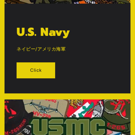
U.S. Navy
ネイビー/アメリカ海軍
Click