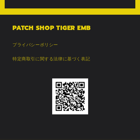
PATCH SHOP TIGER EMB
プライバシーポリシー
特定商取引に関する法律に基づく表記