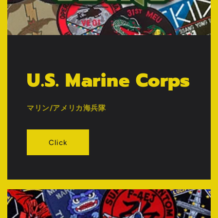
U.S. Marine Corps
マリン/アメリカ海兵隊
Click