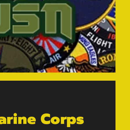
Marine Corps