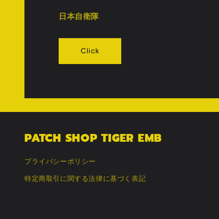
日本自衛隊
Click
PATCH SHOP TIGER EMB
プライバシーポリシー
特定商取引に関する法律に基づく表記