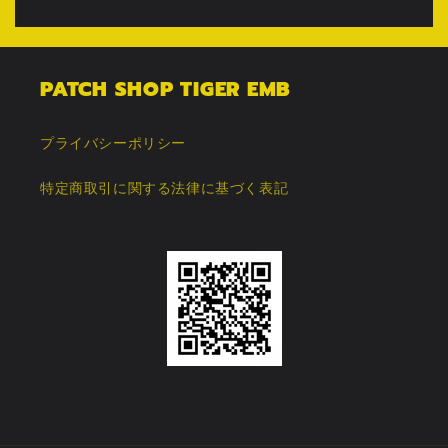
PATCH SHOP TIGER EMB
プライバシーポリシー
特定商取引に関する法律に基づく表記