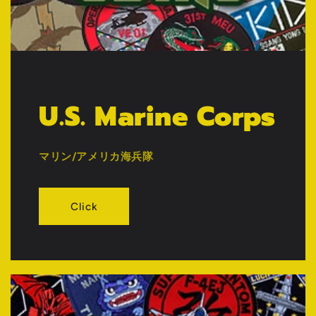
U.S. Marine Corps
マリン/アメリカ海兵隊
Click