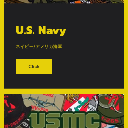
U.S. Navy
ネイビー/アメリカ海軍
Click