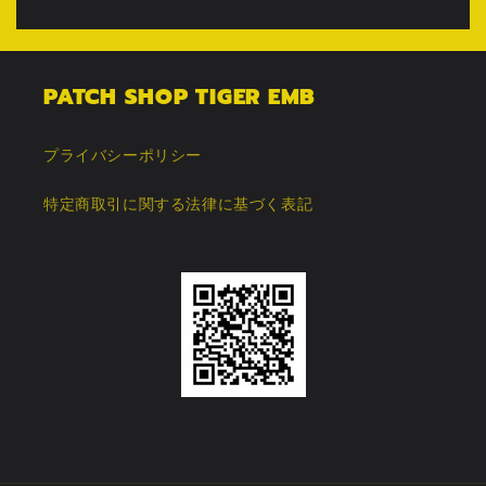
PATCH SHOP TIGER EMB
プライバシーポリシー
特定商取引に関する法律に基づく表記