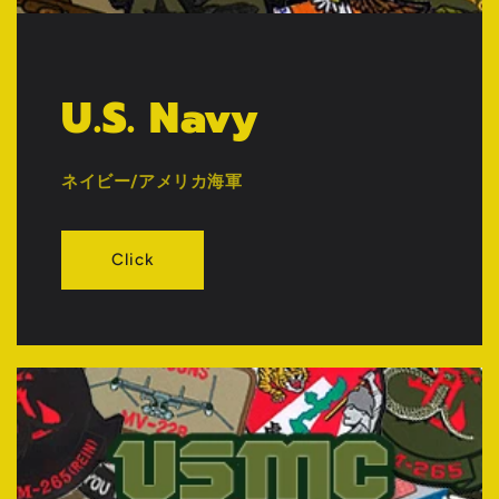
U.S. Navy
ネイビー/アメリカ海軍
Click