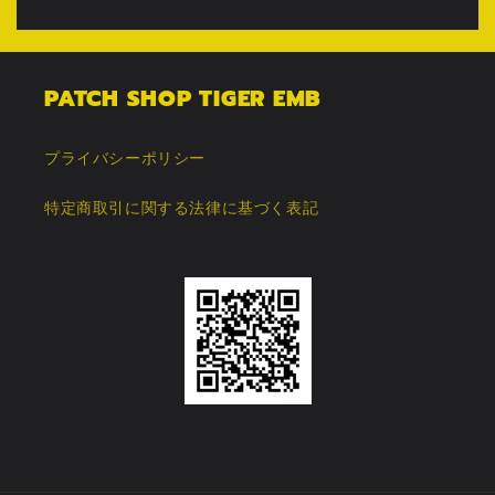
PATCH SHOP TIGER EMB
プライバシーポリシー
特定商取引に関する法律に基づく表記