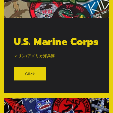
U.S. Marine Corps
マリン/アメリカ海兵隊
Click