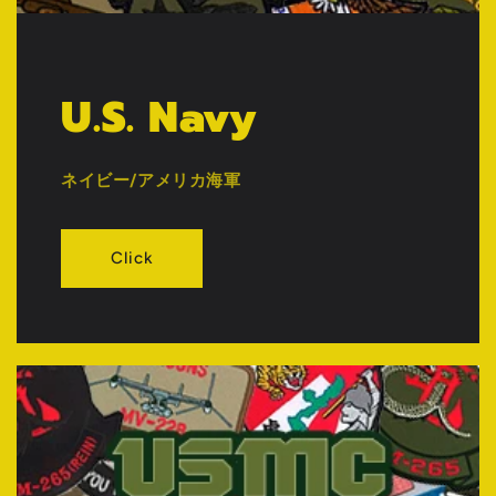
U.S. Navy
ネイビー/アメリカ海軍
Click